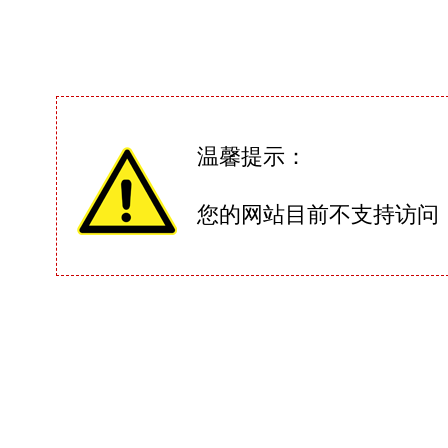
温馨提示：
您的网站目前不支持访问