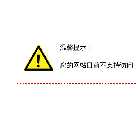
温馨提示：
您的网站目前不支持访问