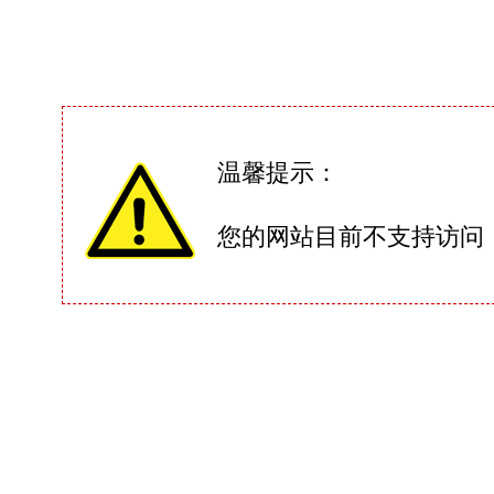
温馨提示：
您的网站目前不支持访问