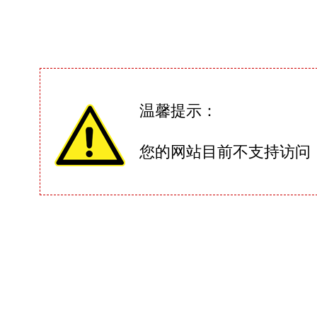
温馨提示：
您的网站目前不支持访问